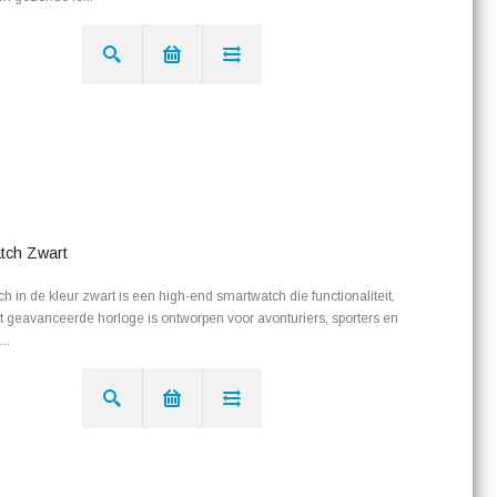
tch Zwart
in de kleur zwart is een high-end smartwatch die functionaliteit,
Dit geavanceerde horloge is ontworpen voor avonturiers, sporters en
..