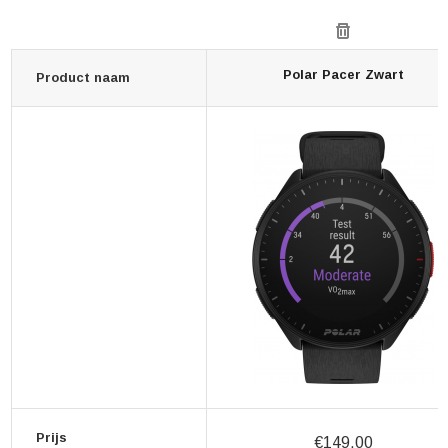
Polar Pacer Zwart
Product naam
Prijs
€149,00