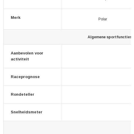
Merk
Polar
Algemene sportfuncties
Aanbevolen voor
activiteit
Raceprognose
Rondeteller
Snelheidsmeter