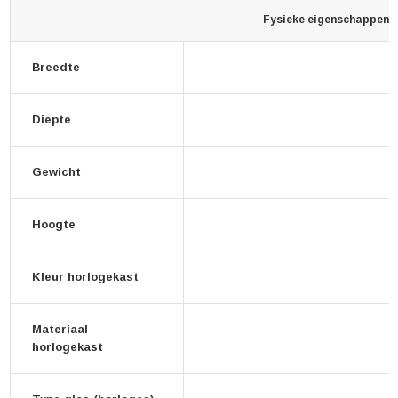
Fysieke eigenschappen
Breedte
Diepte
Gewicht
Hoogte
Kleur horlogekast
Materiaal
horlogekast