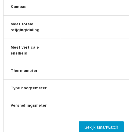
Kompas
Meet totale
stijging/daling
Meet verticale
snelheid
Thermometer
Type hoogtemeter
Versnellingsmeter
Bekijk smartwatch