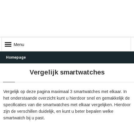
Menu
Homepage
Vergelijk smartwatches
Vergelijk op deze pagina maximaal 3 smartwatches met elkaar. In
het onderstaande overzicht kunt u hierdoor snel en gemakkelijk de
specificaties van die smartwatches met elkaar vergelijken. Hierdoor
zijn de verschillen duidelijk, en kunt u beter bepalen welke
smartwatch bij u past.