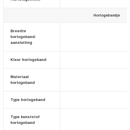
Horlogebandje
Breedte
horlogeband-
aansluiting
Kleur horlogeband
Materiaal
horlogeband
Type horlogeband
Type kunststof
horlogeband