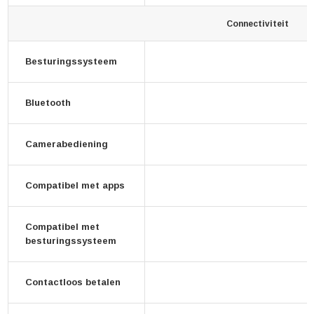
Connectiviteit
Besturingssysteem
Bluetooth
Camerabediening
Compatibel met apps
Compatibel met
besturingssysteem
Contactloos betalen