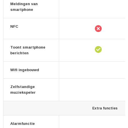
Meldingen van
smartphone
NFC
Toont smartphone
berichten
Wifi ingebouwd
Zelfstandige
muziekspeler
Extra functies
Alarmfunctie