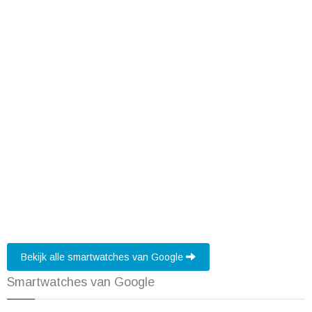
Bekijk alle smartwatches van Google
Smartwatches van Google