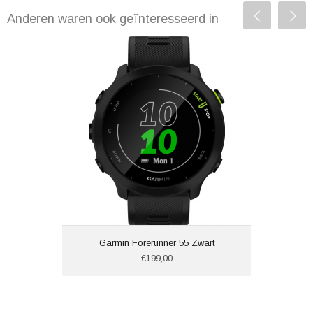
Anderen waren ook geïnteresseerd in
Garmin Forerunner 55 Zwart
€199,00