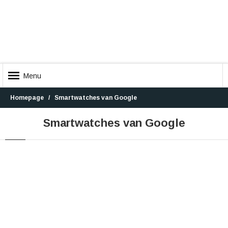
Menu
Homepage
Smartwatches van Google
Smartwatches van Google