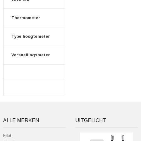
Thermometer
Type hoogtemeter
Versnellingsmeter
ALLE MERKEN
UITGELICHT
Fitbit