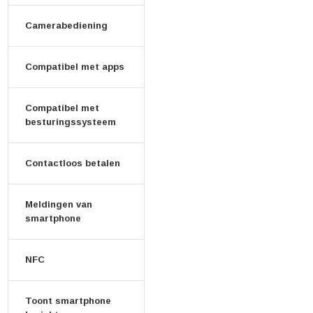
Camerabediening
Compatibel met apps
Compatibel met
besturingssysteem
Contactloos betalen
Meldingen van
smartphone
NFC
Toont smartphone