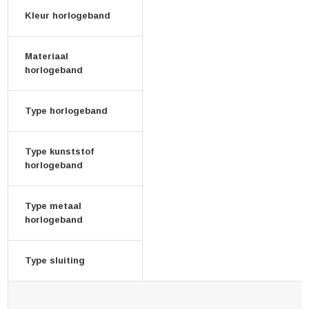
Kleur horlogeband
Materiaal
horlogeband
Type horlogeband
Type kunststof
horlogeband
Type metaal
horlogeband
Type sluiting