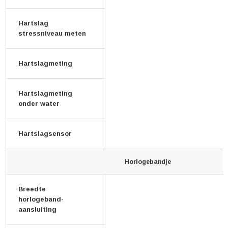
Hartslag
stressniveau meten
Hartslagmeting
Hartslagmeting
onder water
Hartslagsensor
Horlogebandje
Breedte
horlogeband-
aansluiting