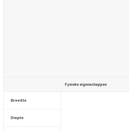
Fysieke eigenschappen
Breedte
Diepte