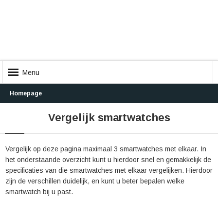
Menu
Homepage
Vergelijk smartwatches
Vergelijk op deze pagina maximaal 3 smartwatches met elkaar. In
het onderstaande overzicht kunt u hierdoor snel en gemakkelijk de
specificaties van die smartwatches met elkaar vergelijken. Hierdoor
zijn de verschillen duidelijk, en kunt u beter bepalen welke
smartwatch bij u past.