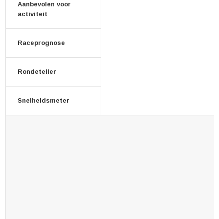
Aanbevolen voor
activiteit
Raceprognose
Rondeteller
Snelheidsmeter