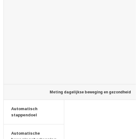
Meting dagelijkse beweging en gezondheid
Automatisch
stappendoel
Automatische