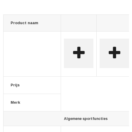
Product naam
Prijs
Merk
Algemene sportfuncties