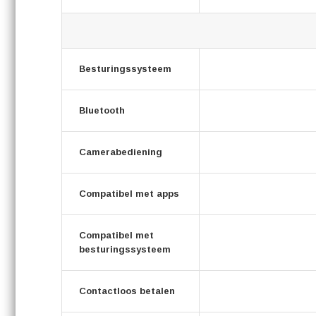
Besturingssysteem
Bluetooth
Camerabediening
Compatibel met apps
Compatibel met
besturingssysteem
Contactloos betalen