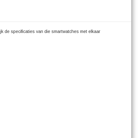
jk de specificaties van die smartwatches met elkaar