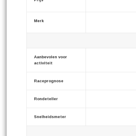
Merk
Aanbevolen voor
activiteit
Raceprognose
Rondeteller
Snelheidsmeter