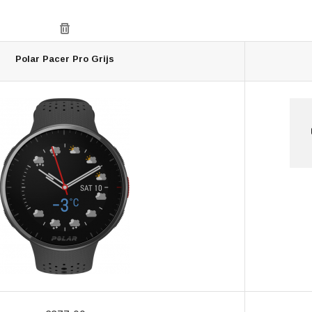
Polar Pacer Pro Grijs