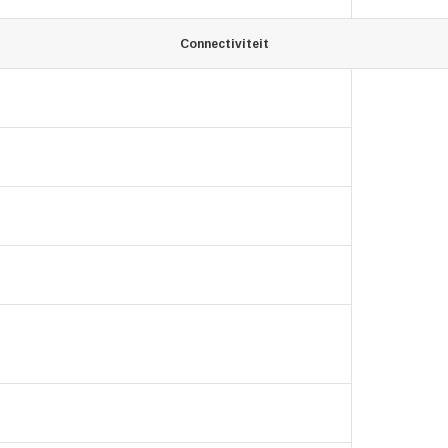
Connectiviteit