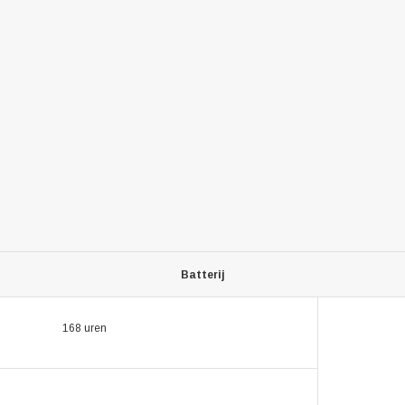
Batterij
168 uren