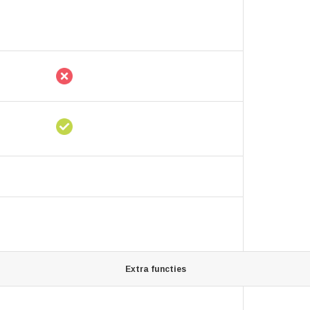
Extra functies