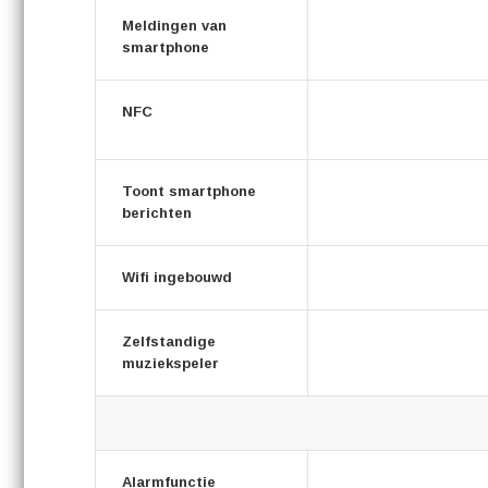
Meldingen van
smartphone
NFC
Toont smartphone
berichten
Wifi ingebouwd
Zelfstandige
muziekspeler
Alarmfunctie