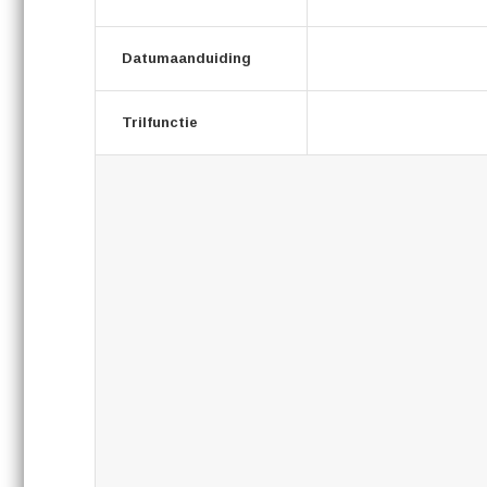
Datumaanduiding
Trilfunctie