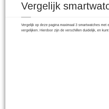
Vergelijk smartwat
Vergelijk op deze pagina maximaal 3 smartwatches met el
vergelijken. Hierdoor zijn de verschillen duidelijk, en ku