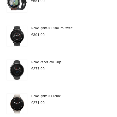
€681,00
Polar Ignite 3 Titanium/Zwart
€301,00
Polar Pacer Pro Grijs
€277,00
Polar Ignite 3 Crème
€271,00