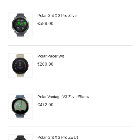
Polar Grit X 2 Pro Zilver
€588,00
Polar Pacer Wit
€200,00
Polar Vantage V3 Zilver/Blauw
€472,00
Polar Grit X 2 Pro Zwart