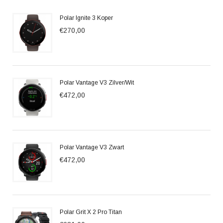
Polar Ignite 3 Koper
€270,00
Polar Vantage V3 Zilver/Wit
€472,00
Polar Vantage V3 Zwart
€472,00
Polar Grit X 2 Pro Titan