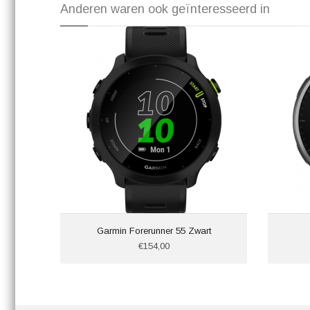
Anderen waren ook geïnteresseerd in
Garmin Forerunner 55 Zwart
€154,00