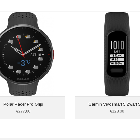
Polar Pacer Pro Grijs
Garmin Vivosmart 5 Zwart 
€277,00
€128,00