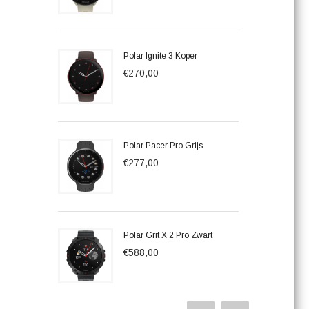
Polar Ignite 3 Koper
€270,00
Polar Pacer Pro Grijs
€277,00
Polar Grit X 2 Pro Zwart
€588,00