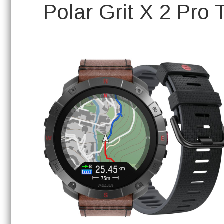
Polar Grit X 2 Pro 