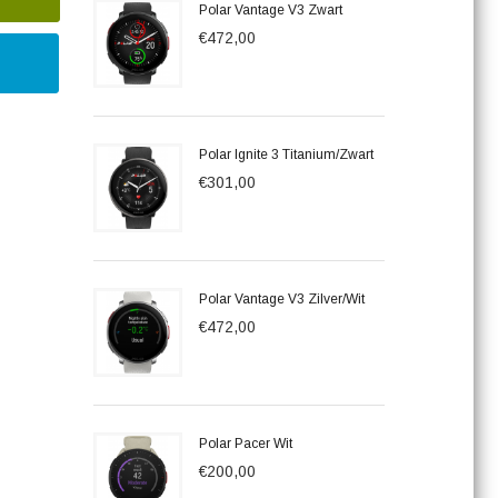
Polar Vantage V3 Zwart
€472,00
Polar Ignite 3 Titanium/Zwart
€301,00
Polar Vantage V3 Zilver/Wit
€472,00
Polar Pacer Wit
€200,00