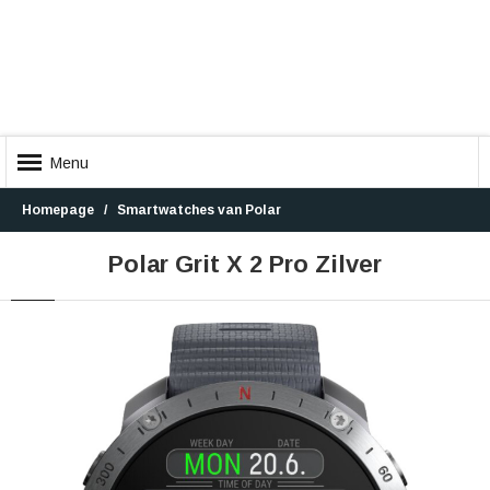
Menu
Homepage
Smartwatches van Polar
Polar Grit X 2 Pro Zilver