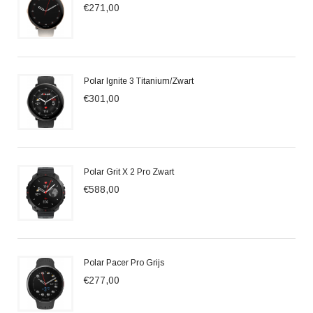
€271,00
Polar Ignite 3 Titanium/Zwart
€301,00
Polar Grit X 2 Pro Zwart
€588,00
Polar Pacer Pro Grijs
€277,00