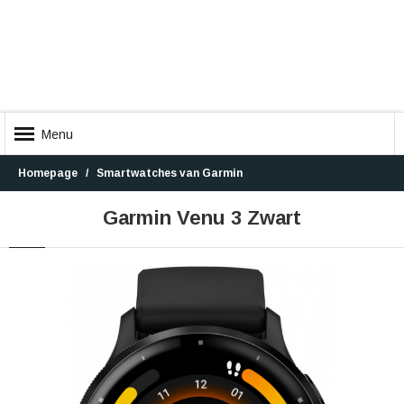
Menu
Homepage
Smartwatches van Garmin
Garmin Venu 3 Zwart