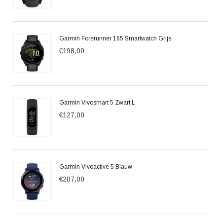
Garmin Forerunner 165 Smartwatch Grijs
€198,00
Garmin Vivosmart 5 Zwart L
€127,00
Garmin Vivoactive 5 Blauw
€207,00