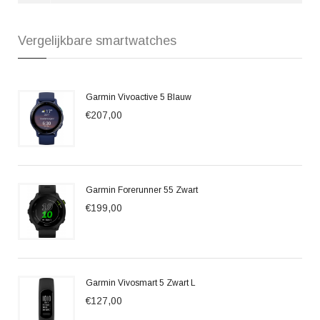
Vergelijkbare smartwatches
Garmin Vivoactive 5 Blauw
€207,00
Garmin Forerunner 55 Zwart
€199,00
Garmin Vivosmart 5 Zwart L
€127,00