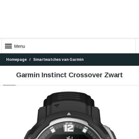
Menu
Homepage
Smartwatches van Garmin
Garmin Instinct Crossover Zwart