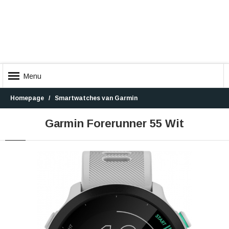
Menu
Homepage
Smartwatches van Garmin
Garmin Forerunner 55 Wit