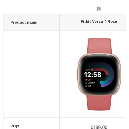
Fitbit Versa 4 Roze
Product naam
Prijs
€189,00