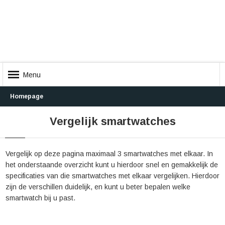
Menu
Homepage
Vergelijk smartwatches
Vergelijk op deze pagina maximaal 3 smartwatches met elkaar. In
het onderstaande overzicht kunt u hierdoor snel en gemakkelijk de
specificaties van die smartwatches met elkaar vergelijken. Hierdoor
zijn de verschillen duidelijk, en kunt u beter bepalen welke
smartwatch bij u past.