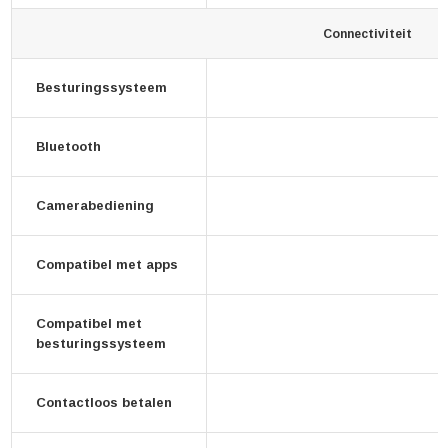
Connectiviteit
Besturingssysteem
Bluetooth
Camerabediening
Compatibel met apps
Compatibel met
besturingssysteem
Contactloos betalen