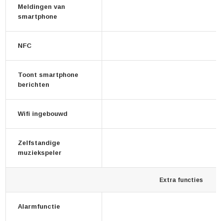
Meldingen van
smartphone
NFC
Toont smartphone
berichten
Wifi ingebouwd
Zelfstandige
muziekspeler
Extra functies
Alarmfunctie