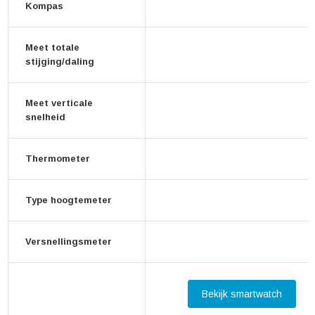
Kompas
Meet totale
stijging/daling
Meet verticale
snelheid
Thermometer
Type hoogtemeter
Versnellingsmeter
Bekijk smartwatch