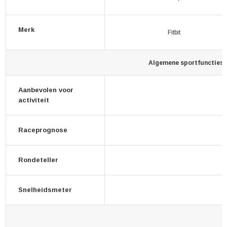
Merk
Fitbit
Algemene sportfuncties
Aanbevolen voor
activiteit
Raceprognose
Rondeteller
Snelheidsmeter