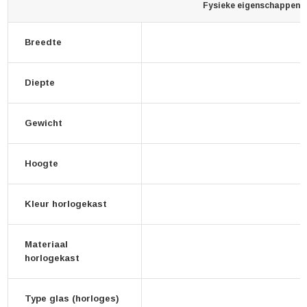
Fysieke eigenschappen
Breedte
Diepte
Gewicht
Hoogte
Kleur horlogekast
Materiaal
horlogekast
Type glas (horloges)